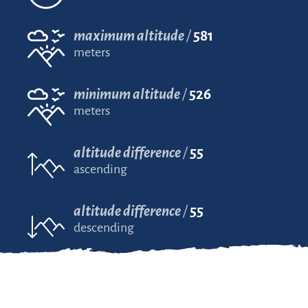
maximum altitude
581
meters
minimum altitude
526
meters
altitude difference
55
ascending
altitude difference
55
descending