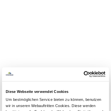
Diese Webseite verwendet Cookies
Um bestmöglichen Service bieten zu können, benutzen
wir in unseren Webauftritten Cookies. Diese werden