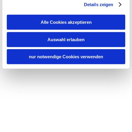
Details zeigen
Alle Cookies akzeptieren
Auswahl erlauben
nur notwendige Cookies verwenden