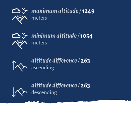
maximum altitude
1249
meters
minimum altitude
1054
meters
altitude difference
263
ascending
altitude difference
263
descending