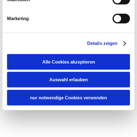
Marketing
Details zeigen
Alle Cookies akzeptieren
Auswahl erlauben
nur notwendige Cookies verwenden