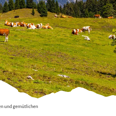
ten und gemütlichen