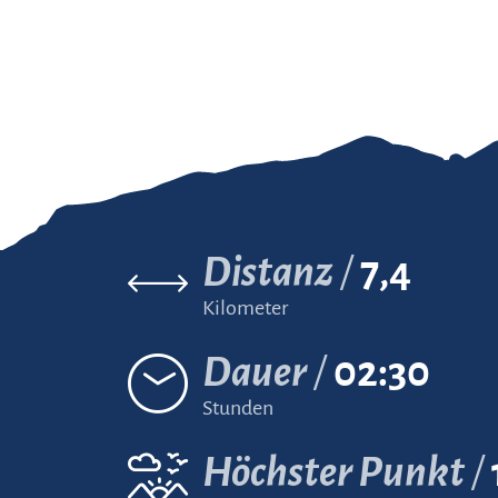
Distanz
7,4
Kilometer
Dauer
02:30
Stunden
Höchster Punkt