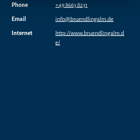
Phone
+49 8663 8231
Email
info@bruendlingalm.de
Internet
http://www.bruendlingalm.d
e/