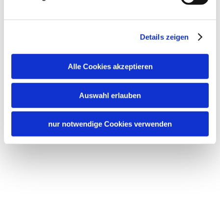
Details zeigen
Alle Cookies akzeptieren
Auswahl erlauben
nur notwendige Cookies verwenden