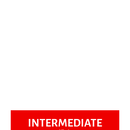
INTERMEDIATE