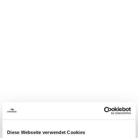
Diese Webseite verwendet Cookies