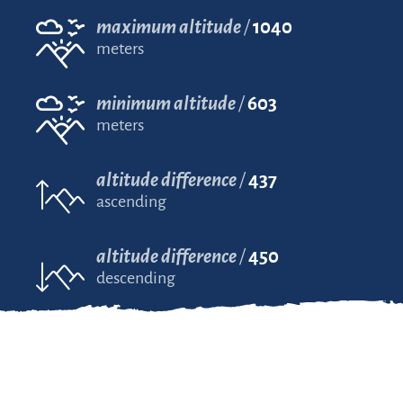
maximum altitude
1040
meters
minimum altitude
603
meters
altitude difference
437
ascending
altitude difference
450
descending