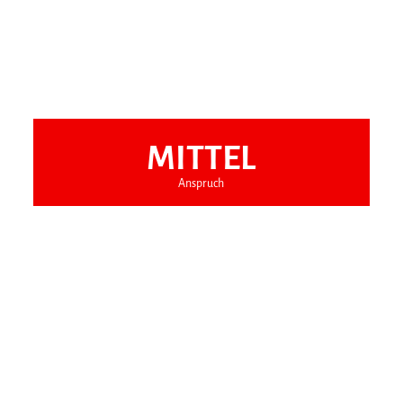
MITTEL
Anspruch