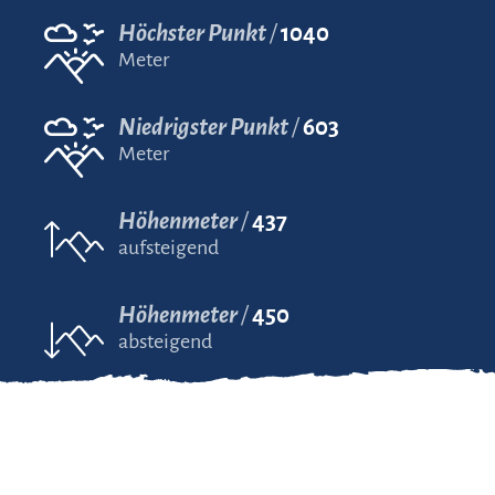
Höchster Punkt
1040
Meter
Niedrigster Punkt
603
Meter
Höhenmeter
437
aufsteigend
Höhenmeter
450
absteigend