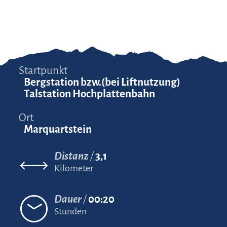
Startpunkt
Bergstation bzw.(bei Liftnutzung)
Talstation Hochplattenbahn
Ort
Marquartstein
Distanz
3,1
Kilometer
Dauer
00:20
Stunden