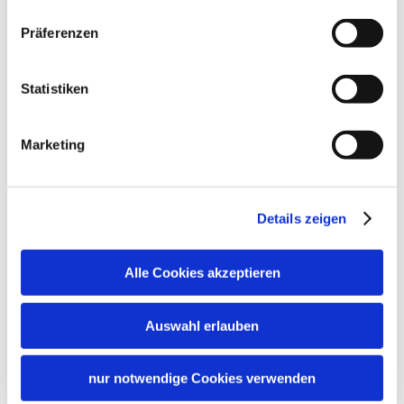
Präferenzen
Statistiken
Marketing
Details zeigen
Alle Cookies akzeptieren
Auswahl erlauben
nur notwendige Cookies verwenden