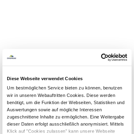
Diese Webseite verwendet Cookies
Um bestmöglichen Service bieten zu können, benutzen
wir in unseren Webauftritten Cookies. Diese werden
benötigt, um die Funktion der Webseiten, Statistiken und
Auswertungen sowie auf mögliche Interessen
zugeschnittene Inhalte zu ermöglichen. Eine Weitergabe
dieser Daten erfolgt ausschließlich anonymisiert. Mittels
Klick auf "Cookies zulassen" kann unsere Webseite