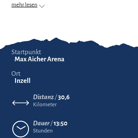
mehr lesen
Startpunkt
Max Aicher Arena
Ort
Inzell
Distanz
30,6
Kilometer
Dauer
13:50
Stunden