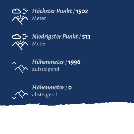
Höchster Punkt
1502
Meter
Niedrigster Punkt
513
Meter
Höhenmeter
1996
aufsteigend
Höhenmeter
0
absteigend