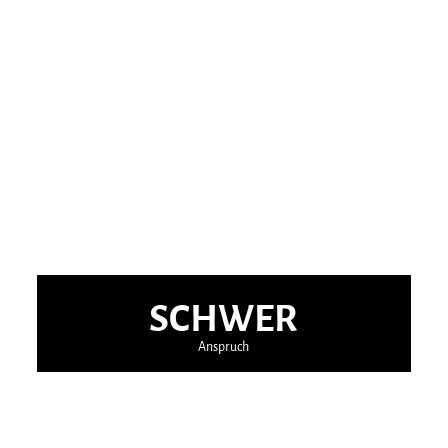
SCHWER
Anspruch