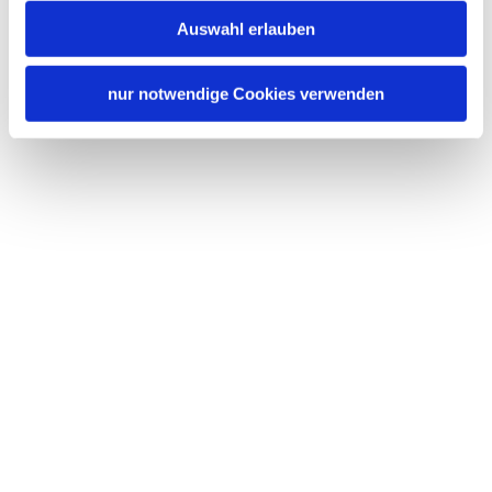
Auswahl erlauben
nur notwendige Cookies verwenden