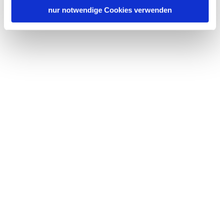
nur notwendige Cookies verwenden