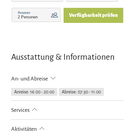
Personen
Verfügbarkeit prüfen
Ausstattung & Informationen
An- und Abreise
Anreise: 16:00 - 20:00
Abreise: 07:30 - 11:00
Services
Fahrradparkplätze
kostenloser Parkplatz
Aktivitäten
Gepäckaufbewahrung