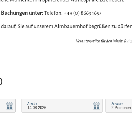
 Buchungen unter:
Telefon: +49 (0) 8663 1657
 darauf, Sie auf unserem Almbauernhof begrüßen zu dürfen
Verantwortlich für den Inhalt: Ru
O
Abreise
Personen