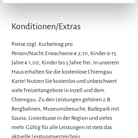
Konditionen/Extras
Preise zzgl. Kurbeitrag pro
Person/Nacht:Erwachsene € 2,10, Kinder 6-15
Jahre € 1,00, Kinder bis 5 Jahre frei. In unserem
Haus erhalten Sie die kostenlose Chiemgau
Karte! Nutzen Sie kostenlos und unbeschwert
viele Freizeitangebote in Inzell und dem
Chiemgau. Zu den Leistungen gehören z.B.
Bergbahnen, Museumsbesuche, Badepark mit
Sauna, Linienbusse in der Region und vieles
mehr. Gültig für alle Leistungen ist stets das
aktuelle Leistungsverzeichnis.