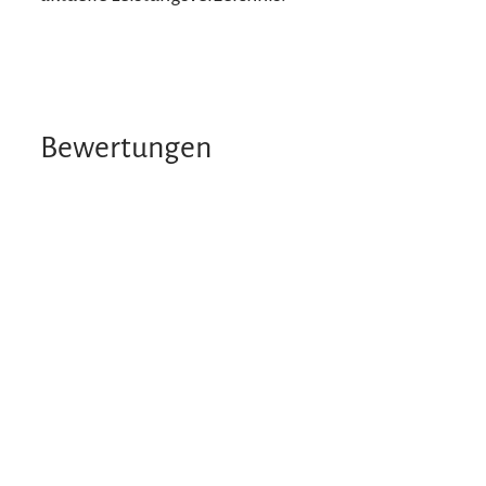
Bewertungen