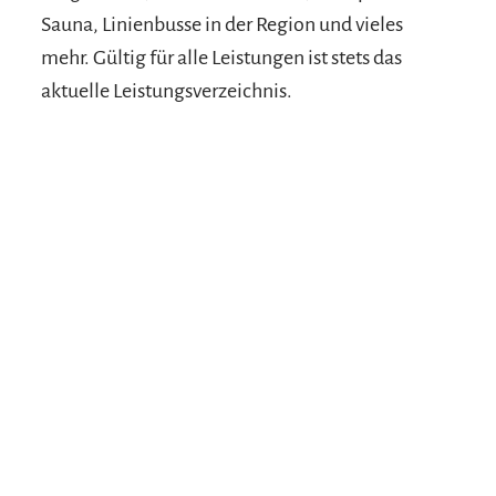
Sauna, Linienbusse in der Region und vieles
mehr. Gültig für alle Leistungen ist stets das
aktuelle Leistungsverzeichnis.