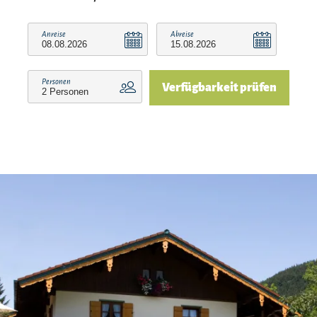
Anreise
Abreise
Personen
Verfügbarkeit prüfen