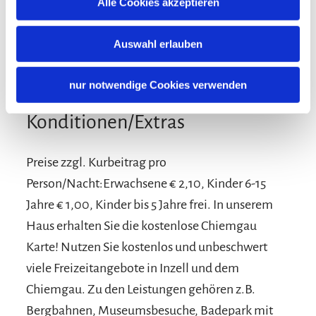
Alle Cookies akzeptieren
Auswahl erlauben
nur notwendige Cookies verwenden
Konditionen/Extras
Preise zzgl. Kurbeitrag pro
Person/Nacht:Erwachsene € 2,10, Kinder 6-15
Jahre € 1,00, Kinder bis 5 Jahre frei. In unserem
Haus erhalten Sie die kostenlose Chiemgau
Karte! Nutzen Sie kostenlos und unbeschwert
viele Freizeitangebote in Inzell und dem
Chiemgau. Zu den Leistungen gehören z.B.
Bergbahnen, Museumsbesuche, Badepark mit