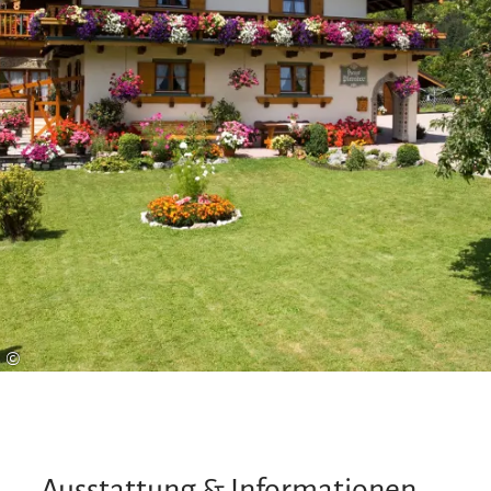
©
Ausstattung & Informationen