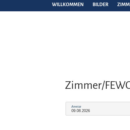
WILLKOMMEN
BILDER
ZIMM
Zimmer/FEW
Anreise