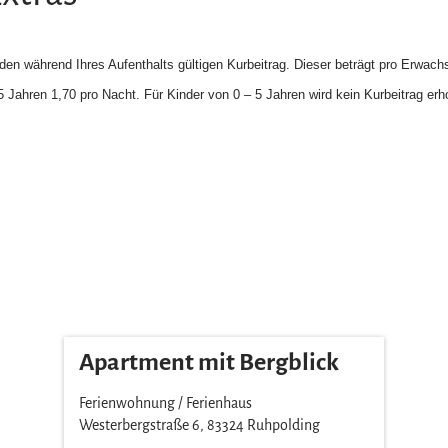
 den während Ihres Aufenthalts gültigen Kurbeitrag. Dieser beträgt pro Erwac
 Jahren 1,70 pro Nacht. Für Kinder von 0 – 5 Jahren wird kein Kurbeitrag erh
Apartment mit Bergblick
Ferienwohnung / Ferienhaus
Westerbergstraße 6, 83324 Ruhpolding