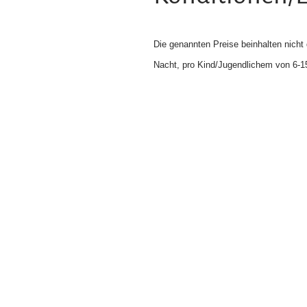
Die genannten Preise beinhalten nicht
Nacht, pro Kind/Jugendlichem von 6-15