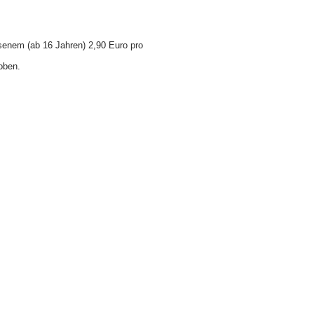
hsenem (ab 16 Jahren) 2,90 Euro pro
oben.