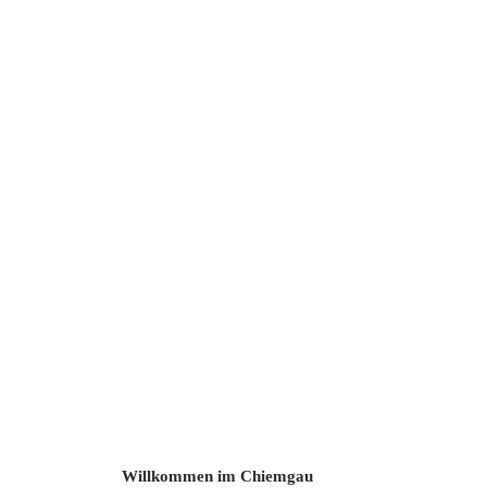
Willkommen im Chiemgau