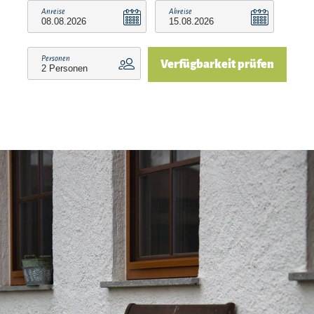
Anreise
Abreise
Personen
Verfügbarkeit prüfen