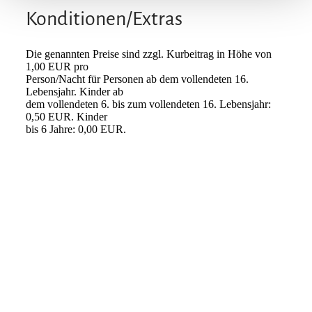
Konditionen/Extras
Die genannten Preise sind zzgl. Kurbeitrag in Höhe von
1,00 EUR pro
Person/Nacht für Personen ab dem vollendeten 16.
Lebensjahr. Kinder ab
dem vollendeten 6. bis zum vollendeten 16. Lebensjahr:
0,50 EUR. Kinder
bis 6 Jahre: 0,00 EUR.