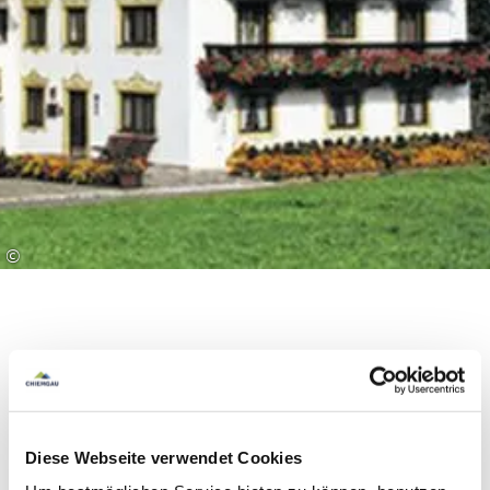
©
Ausstattung & Informationen
Diese Webseite verwendet Cookies
An- und Abreise