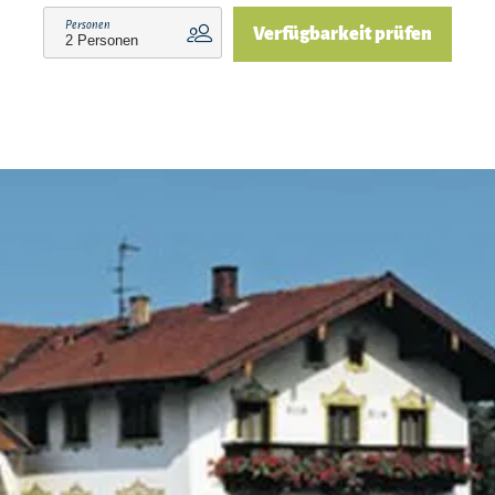
Personen
Verfügbarkeit prüfen