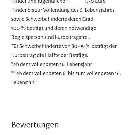
Kinder und Jugendliche**
1,50 Euro
Kinder bis zur Vollendung des 6. Lebensjahres
sowie Schwerbehinderte deren Grad
100 % beträgt und deren notwendige
Begleitperson sind kurbeitragsfrei.
Für Schwerbehinderte von 80-99 % beträgt der
Kurbeitrag die Hälfte der Beträge.
*ab dem vollendeten 16. Lebensjahr
** ab dem vollendeten 6. bis zum vollendeten 16.
Lebensjahr
Bewertungen