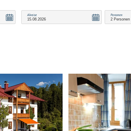
Abreise
Personen