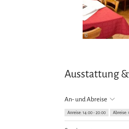
©
Ausstattung &
An- und Abreise
Anreise: 14:00 - 20:00
Abreise: 