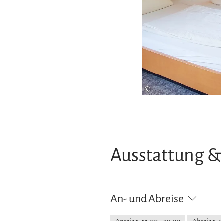
©
Ausstattung &
An- und Abreise