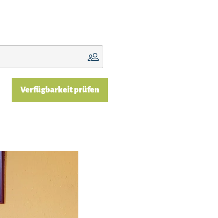
Verfügbarkeit prüfen