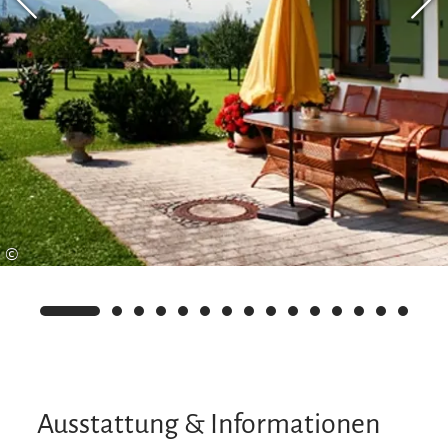
©
Ausstattung & Informationen