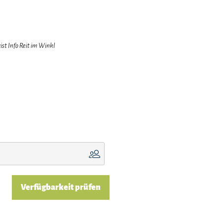
ist Info Reit im Winkl
Verfügbarkeit prüfen