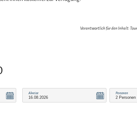
Verantwortlich für den Inhalt: Tour
O
Abreise
Personen