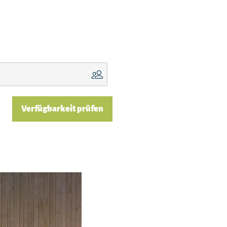
Verfügbarkeit prüfen