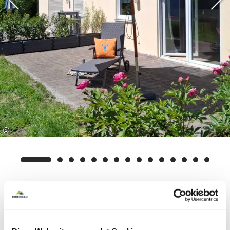
©
Ausstattung & Informationen