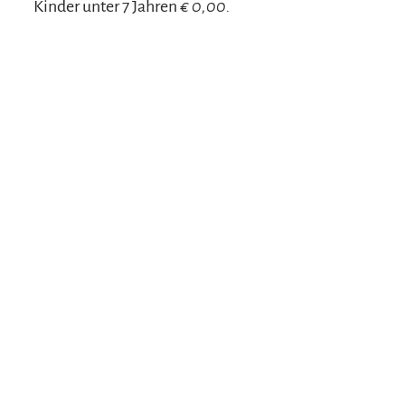
Kinder unter 7 Jahren
€ 0,00.