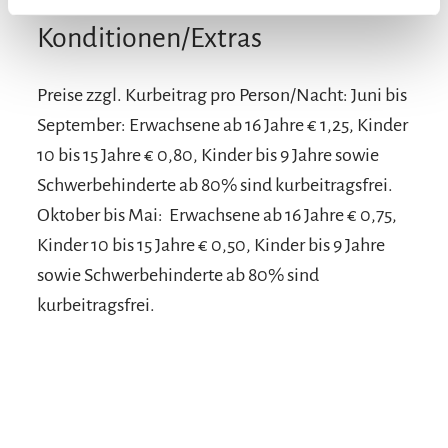
Konditionen/Extras
Preise zzgl. Kurbeitrag pro Person/Nacht: Juni bis
September: Erwachsene ab 16 Jahre € 1,25, Kinder
10 bis 15 Jahre € 0,80, Kinder bis 9 Jahre sowie
Schwerbehinderte ab 80% sind kurbeitragsfrei.
Oktober bis Mai: Erwachsene ab 16 Jahre € 0,75,
Kinder 10 bis 15 Jahre € 0,50, Kinder bis 9 Jahre
sowie Schwerbehinderte ab 80% sind
kurbeitragsfrei.