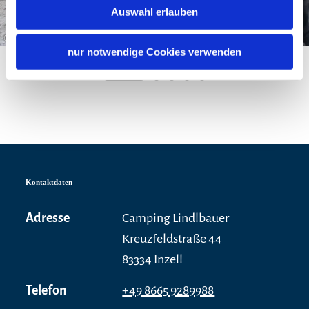
Auswahl erlauben
©
nur notwendige Cookies verwenden
Kontaktdaten
Adresse
Camping Lindlbauer
Kreuzfeldstraße 44
83334 Inzell
Telefon
+49 8665 9289988