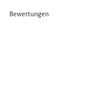
Bewertungen