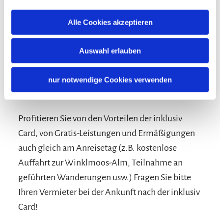
Alle Cookies akzeptieren
Auswahl erlauben
nur notwendige Cookies verwenden
Konditionen/Extras
Profitieren Sie von den Vorteilen der inklusiv
Card, von Gratis-Leistungen und Ermäßigungen
auch gleich am Anreisetag (z.B. kostenlose
Auffahrt zur Winklmoos-Alm, Teilnahme an
geführten Wanderungen usw.) Fragen Sie bitte
Ihren Vermieter bei der Ankunft nach der inklusiv
Card!