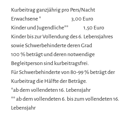
Kurbeitrag ganzjährig pro Pers/Nacht
Erwachsene *
3,00 Euro
Kinder und Jugendliche**
1,50 Euro
Kinder bis zur Vollendung des 6. Lebensjahres
sowie Schwerbehinderte deren Grad
100 % beträgt und deren notwendige
Begleitperson sind kurbeitragsfrei.
Für Schwerbehinderte von 80-99 % beträgt der
Kurbeitrag die Hälfte der Beträge.
*ab dem vollendeten 16. Lebensjahr
** ab dem vollendeten 6. bis zum vollendeten 16.
Lebensjahr