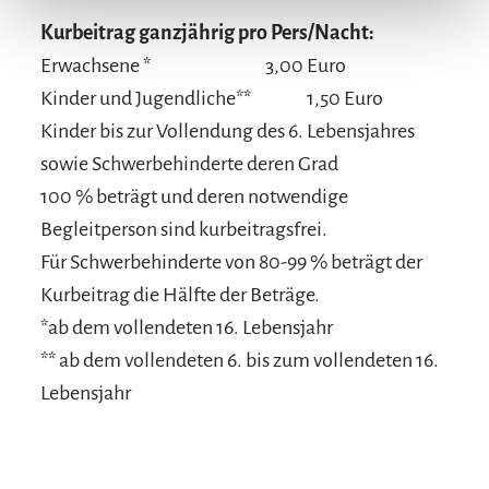
Kurbeitrag ganzjährig pro Pers/Nacht:
Erwachsene *
3,00 Euro
Kinder und Jugendliche**
1,50 Euro
Kinder bis zur Vollendung des 6. Lebensjahres
sowie Schwerbehinderte deren Grad
100 % beträgt und deren notwendige
Begleitperson sind kurbeitragsfrei.
Für Schwerbehinderte von 80-99 % beträgt der
Kurbeitrag die Hälfte der Beträge.
*ab dem vollendeten 16. Lebensjahr
** ab dem vollendeten 6. bis zum vollendeten 16.
Lebensjahr