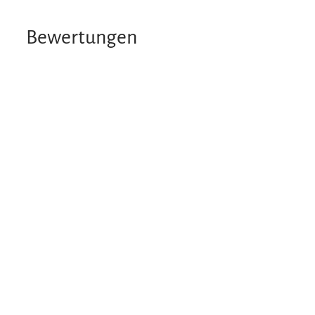
Bewertungen