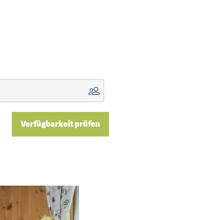
Verfügbarkeit prüfen