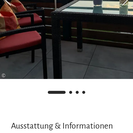
©
Ausstattung & Informationen