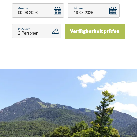
Anreise
Abreise
Personen
Verfügbarkeit prüfen