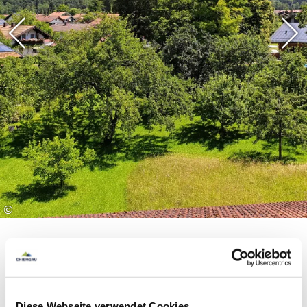
©
Diese Webseite verwendet Cookies