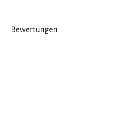
Bewertungen