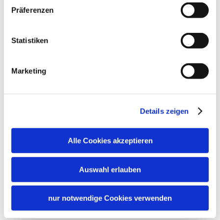
Präferenzen
Statistiken
Marketing
Details zeigen
Alle Cookies akzeptieren
Auswahl erlauben
nur notwendige Cookies verwenden