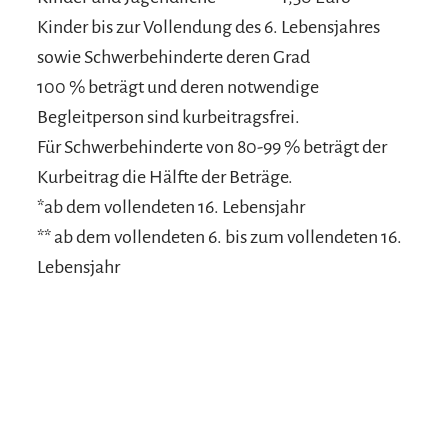
Kinder bis zur Vollendung des 6. Lebensjahres
sowie Schwerbehinderte deren Grad
100 % beträgt und deren notwendige
Begleitperson sind kurbeitragsfrei.
Für Schwerbehinderte von 80-99 % beträgt der
Kurbeitrag die Hälfte der Beträge.
*ab dem vollendeten 16. Lebensjahr
** ab dem vollendeten 6. bis zum vollendeten 16.
Lebensjahr