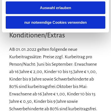
Besonders ruhige Lage
Auswahl erlauben
nur notwendige Cookies verwenden
Konditionen/Extras
AB 01.01.2022 gelten folgende neue
Kurbeitragssätze: Preise zzgl. Kurbeitrag pro
Person/Nacht: Juni bis September: Erwachsene
ab 16 Jahre € 2,00, Kinder 10 bis 15 Jahre € 1,00,
Kinder bis 9 Jahre sowie Schwerbehinderte ab
80% sind kurbeitragsfrei.Oktober bis Mai:
Erwachsene ab 16 Jahre € 1,00, Kinder 10 bis 15
Jahre € 0,50, Kinder bis 9 Jahre sowie
Schwerbehinderte ab 80% sind kurbeitragsfrei.