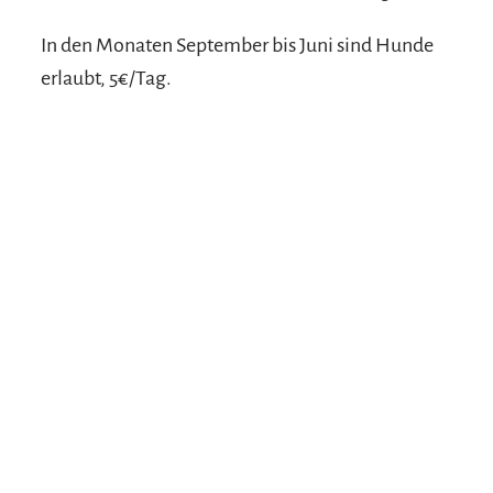
In den Monaten September bis Juni sind Hunde
erlaubt, 5€/Tag.