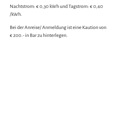
Nachtstrom: € 0,30 kWh und Tagstrom: € 0,40
/kWh.
Bei der Anreise/ Anmeldung ist eine Kaution von
€ 200.- in Bar zu hinterlegen.