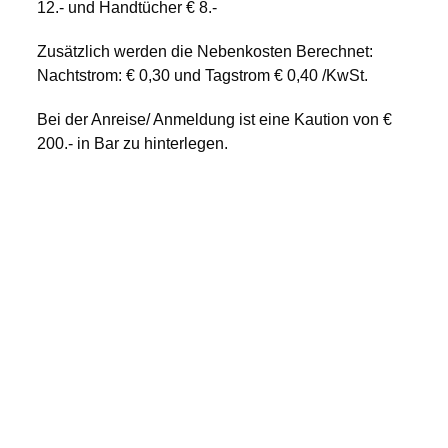
12.- und Handtücher € 8.-
Zusätzlich werden die Nebenkosten Berechnet:
Nachtstrom: € 0,30 und Tagstrom € 0,40 /KwSt.
Bei der Anreise/ Anmeldung ist eine Kaution von €
200.- in Bar zu hinterlegen.