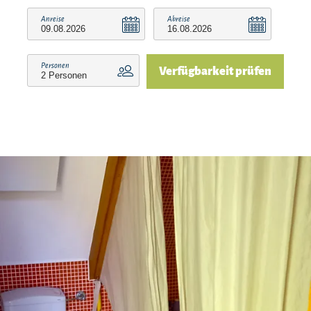
Anreise
Abreise
Personen
Verfügbarkeit prüfen