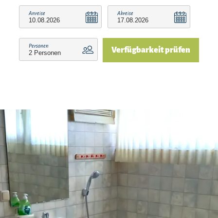
Anreise
Abreise
Personen
Verfügbarkeit prüfen