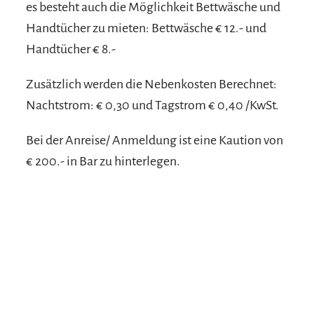
es besteht auch die Möglichkeit Bettwäsche und
Handtücher zu mieten: Bettwäsche € 12.- und
Handtücher € 8.-
Zusätzlich werden die Nebenkosten Berechnet:
Nachtstrom: € 0,30 und Tagstrom € 0,40 /KwSt.
Bei der Anreise/ Anmeldung ist eine Kaution von
€ 200.- in Bar zu hinterlegen.