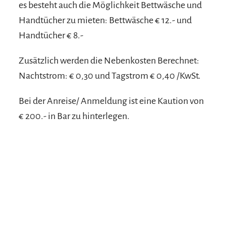
es besteht auch die Möglichkeit Bettwäsche und
Handtücher zu mieten: Bettwäsche € 12.- und
Handtücher € 8.-
Zusätzlich werden die Nebenkosten Berechnet:
Nachtstrom: € 0,30 und Tagstrom € 0,40 /KwSt.
Bei der Anreise/ Anmeldung ist eine Kaution von
€ 200.- in Bar zu hinterlegen.