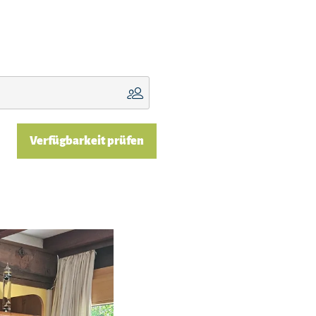
Verfügbarkeit prüfen