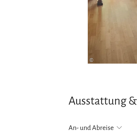
©
Ausstattung &
An- und Abreise