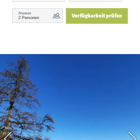
Personen
Verfügbarkeit prüfen