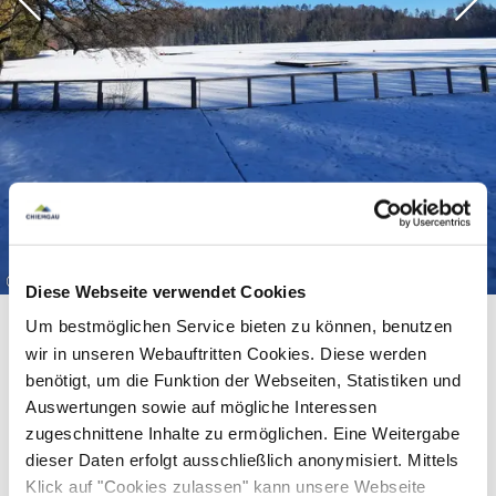
©
Diese Webseite verwendet Cookies
Um bestmöglichen Service bieten zu können, benutzen
wir in unseren Webauftritten Cookies. Diese werden
benötigt, um die Funktion der Webseiten, Statistiken und
Auswertungen sowie auf mögliche Interessen
zugeschnittene Inhalte zu ermöglichen. Eine Weitergabe
dieser Daten erfolgt ausschließlich anonymisiert. Mittels
Ausstattung & Informationen
Klick auf "Cookies zulassen" kann unsere Webseite