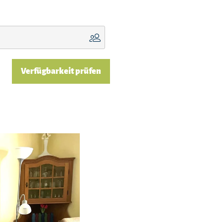
Verfügbarkeit prüfen