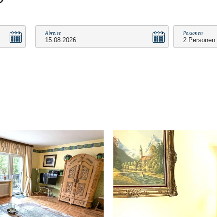
Abreise
Personen