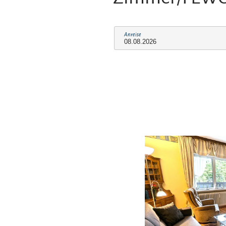
Anreise