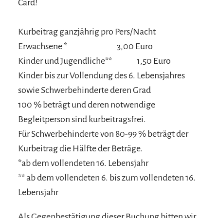
Card!
Kurbeitrag ganzjährig pro Pers/Nacht
Erwachsene *
3,00 Euro
Kinder und Jugendliche**
1,50 Euro
Kinder bis zur Vollendung des 6. Lebensjahres
sowie Schwerbehinderte deren Grad
100 % beträgt und deren notwendige
Begleitperson sind kurbeitragsfrei.
Für Schwerbehinderte von 80-99 % beträgt der
Kurbeitrag die Hälfte der Beträge.
*ab dem vollendeten 16. Lebensjahr
** ab dem vollendeten 6. bis zum vollendeten 16.
Lebensjahr
Als Gegenbestätigung dieser Buchung bitten wir