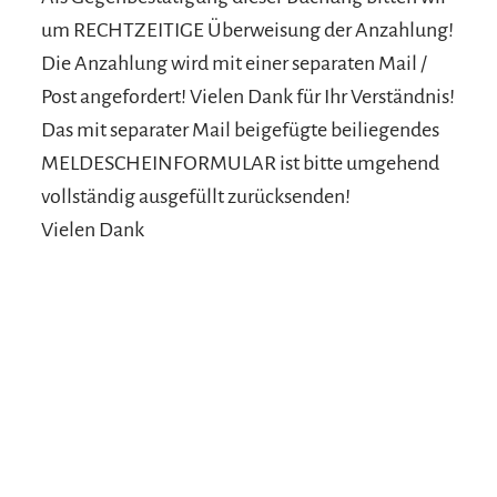
um RECHTZEITIGE Überweisung der Anzahlung!
Die Anzahlung wird mit einer separaten Mail /
Post angefordert! Vielen Dank für Ihr Verständnis!
Das mit separater Mail beigefügte beiliegendes
MELDESCHEINFORMULAR ist bitte umgehend
vollständig ausgefüllt zurücksenden!
Vielen Dank