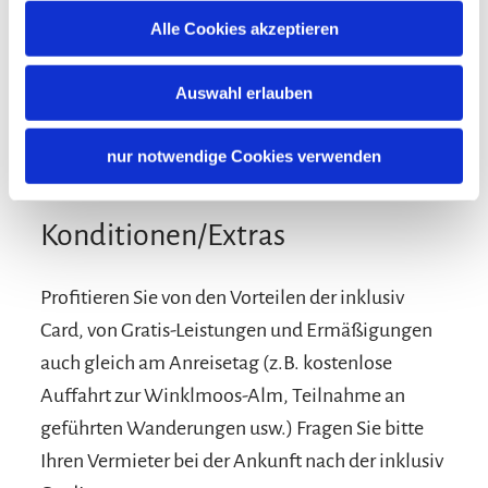
Alle Cookies akzeptieren
Auswahl erlauben
nur notwendige Cookies verwenden
Konditionen/Extras
Profitieren Sie von den Vorteilen der inklusiv
Card, von Gratis-Leistungen und Ermäßigungen
auch gleich am Anreisetag (z.B. kostenlose
Auffahrt zur Winklmoos-Alm, Teilnahme an
geführten Wanderungen usw.) Fragen Sie bitte
Ihren Vermieter bei der Ankunft nach der inklusiv