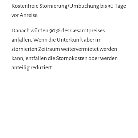
Kostenfreie Stornierung/Umbuchung bis 30 Tage
vor Anreise.
Danach würden 90% des Gesamtpreises
anfallen. Wenn die Unterkunft aber im
stornierten Zeitraum weitervermietet werden
kann, entfallen die Stornokosten oder werden
anteilig reduziert.