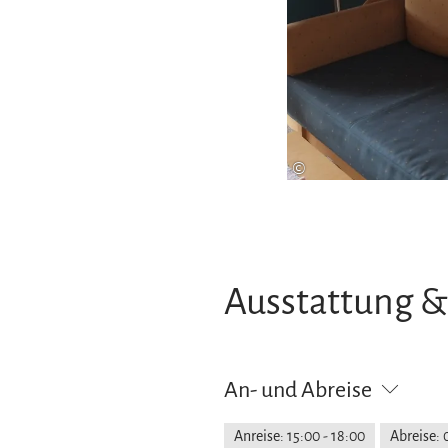
©
Ausstattung &
An- und Abreise
Anreise: 15:00 - 18:00
Abreise: 