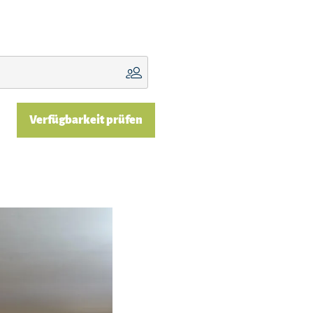
Verfügbarkeit prüfen