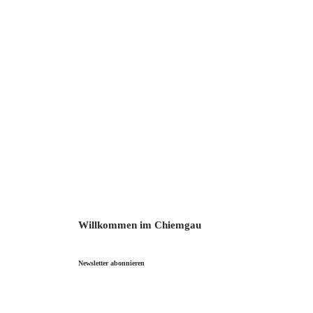
Willkommen im Chiemgau
Newsletter abonnieren