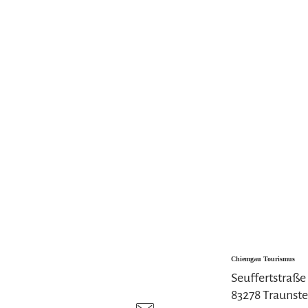
Chiemgau Tourismus
Seuffertstraße
83278 Traunste