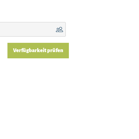
Verfügbarkeit prüfen