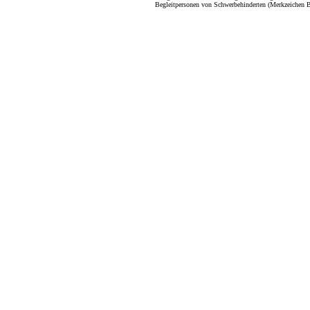
Begleitpersonen von Schwerbehinderten (Merkzeichen B)