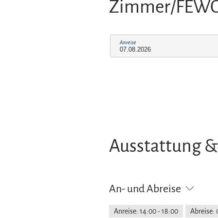
Zimmer/FEW
Anreise
Ausstattung &
An- und Abreise
Anreise: 14:00 - 18:00
Abreise: 