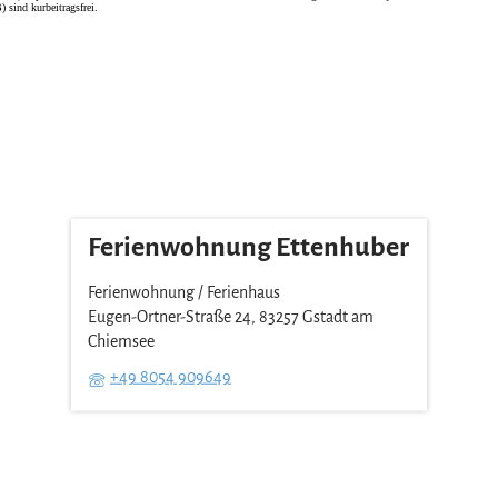
 sind kurbeitragsfrei.
Ferienwohnung Ettenhuber
Ferienwohnung / Ferienhaus
Eugen-Ortner-Straße 24, 83257 Gstadt am
Chiemsee
+49 8054 909649