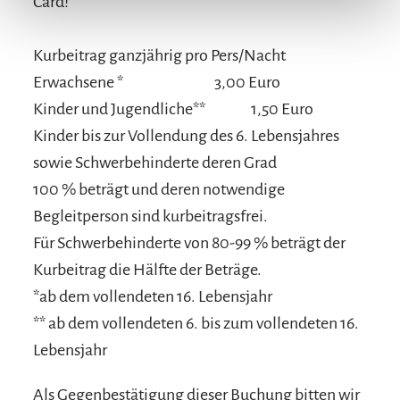
Card!
Kurbeitrag ganzjährig pro Pers/Nacht
Erwachsene *
3,00 Euro
Kinder und Jugendliche**
1,50 Euro
Kinder bis zur Vollendung des 6. Lebensjahres
sowie Schwerbehinderte deren Grad
100 % beträgt und deren notwendige
Begleitperson sind kurbeitragsfrei.
Für Schwerbehinderte von 80-99 % beträgt der
Kurbeitrag die Hälfte der Beträge.
*ab dem vollendeten 16. Lebensjahr
** ab dem vollendeten 6. bis zum vollendeten 16.
Lebensjahr
Als Gegenbestätigung dieser Buchung bitten wir