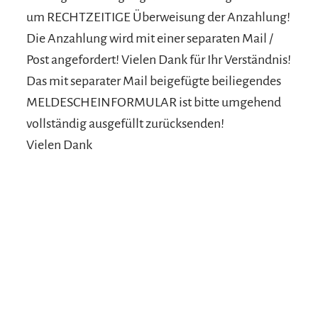
um RECHTZEITIGE Überweisung der Anzahlung!
Die Anzahlung wird mit einer separaten Mail /
Post angefordert! Vielen Dank für Ihr Verständnis!
Das mit separater Mail beigefügte beiliegendes
MELDESCHEINFORMULAR ist bitte umgehend
vollständig ausgefüllt zurücksenden!
Vielen Dank