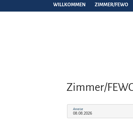
WILLKOMMEN
ZIMMER/FEWO
Zimmer/FEW
Anreise