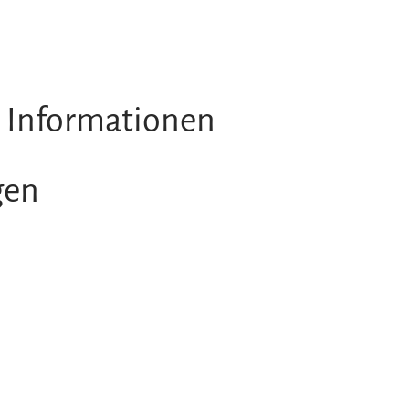
 Informationen
gen