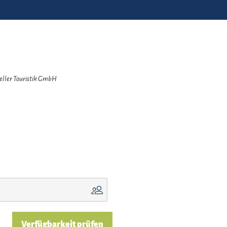
zeller Touristik GmbH
Verfügbarkeit prüfen