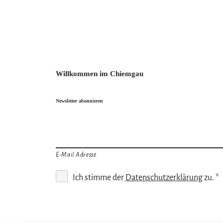
Willkommen im Chiemgau
Newsletter abonnieren
E-Mail Adresse
Ich stimme der
Datenschutzerklärung
zu. *