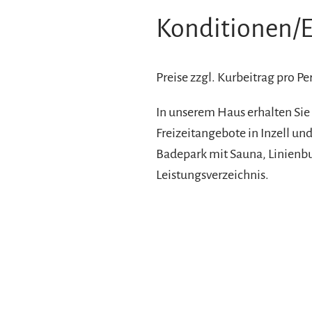
Konditionen/E
Preise zzgl. Kurbeitrag pro P
In unserem Haus erhalten Sie
Freizeitangebote in Inzell 
Badepark mit Sauna, Linienbuss
Leistungsverzeichnis.