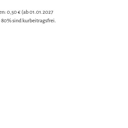
en: 0,50 € (ab 01.01.2027
b 80% sind kurbeitragsfrei.