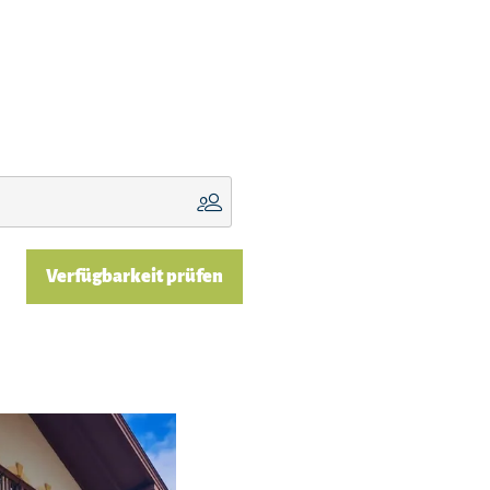
Verfügbarkeit prüfen