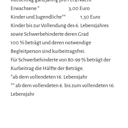
Erwachsene *
3,00 Euro
Kinder und Jugendliche**
1,50 Euro
Kinder bis zur Vollendung des 6. Lebensjahres
sowie Schwerbehinderte deren Grad
100 % beträgt und deren notwendige
Begleitperson sind kurbeitragsfrei.
Für Schwerbehinderte von 80-99 % beträgt der
Kurbeitrag die Hälfte der Beträge.
*ab dem vollendeten 16. Lebensjahr
** ab dem vollendeten 6. bis zum vollendeten 16.
Lebensjahr