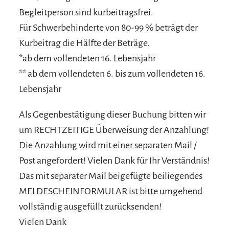
Begleitperson sind kurbeitragsfrei.
Für Schwerbehinderte von 80-99 % beträgt der
Kurbeitrag die Hälfte der Beträge.
*ab dem vollendeten 16. Lebensjahr
** ab dem vollendeten 6. bis zum vollendeten 16.
Lebensjahr
Als Gegenbestätigung dieser Buchung bitten wir
um RECHTZEITIGE Überweisung der Anzahlung!
Die Anzahlung wird mit einer separaten Mail /
Post angefordert! Vielen Dank für Ihr Verständnis!
Das mit separater Mail beigefügte beiliegendes
MELDESCHEINFORMULAR ist bitte umgehend
vollständig ausgefüllt zurücksenden!
Vielen Dank