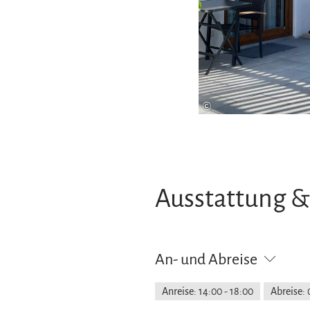
©
Ausstattung &
An- und Abreise
Anreise: 14:00 - 18:00
Abreise: 