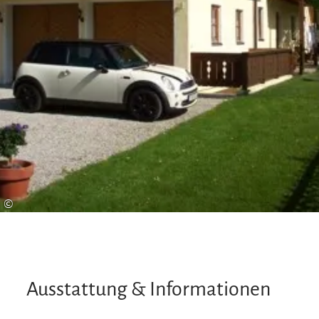
©
Ausstattung & Informationen