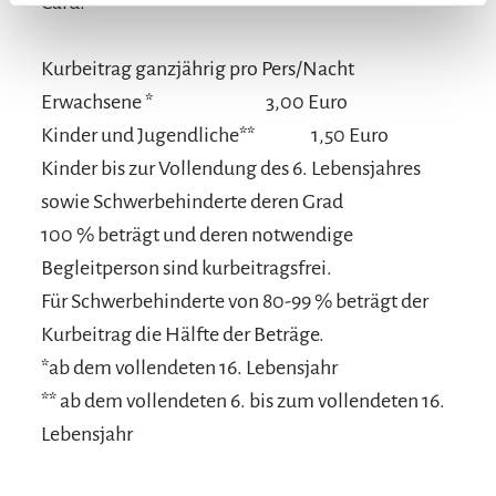
Card!
Kurbeitrag ganzjährig pro Pers/Nacht
Erwachsene *
3,00 Euro
Kinder und Jugendliche**
1,50 Euro
Kinder bis zur Vollendung des 6. Lebensjahres
sowie Schwerbehinderte deren Grad
100 % beträgt und deren notwendige
Begleitperson sind kurbeitragsfrei.
Für Schwerbehinderte von 80-99 % beträgt der
Kurbeitrag die Hälfte der Beträge.
*ab dem vollendeten 16. Lebensjahr
** ab dem vollendeten 6. bis zum vollendeten 16.
Lebensjahr