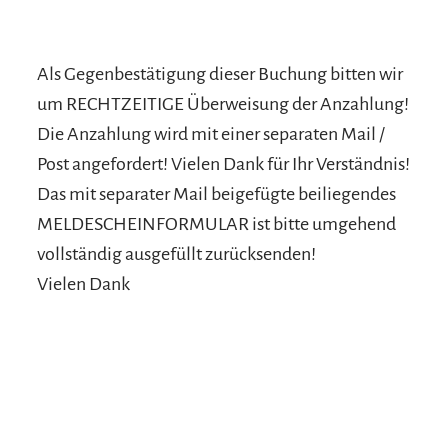
Als Gegenbestätigung dieser Buchung bitten wir
um RECHTZEITIGE Überweisung der Anzahlung!
Die Anzahlung wird mit einer separaten Mail /
Post angefordert! Vielen Dank für Ihr Verständnis!
Das mit separater Mail beigefügte beiliegendes
MELDESCHEINFORMULAR ist bitte umgehend
vollständig ausgefüllt zurücksenden!
Vielen Dank